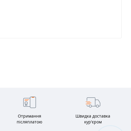
Отримання
Швидка доставка
післяплатою
кур'єром