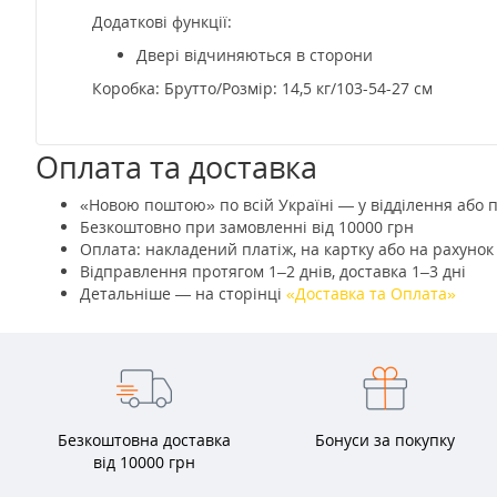
Додаткові функції:
Двері відчиняються в сторони
Коробка: Брутто/Розмір: 14,5 кг/103-54-27 см
Оплата та доставка
«Новою поштою» по всій Україні — у відділення або 
Безкоштовно при замовленні від 10000 грн
Оплата: накладений платіж, на картку або на рахуно
Відправлення протягом 1–2 днів, доставка 1–3 дні
Детальніше — на сторінці
«Доставка та Оплата»
Безкоштовна доставка
Бонуси за покупку
від 10000 грн