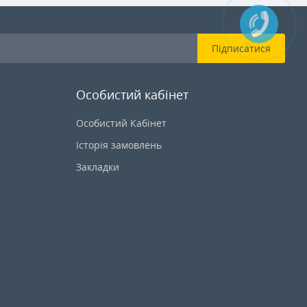
Підписатися
Особистий кабінет
Особистий Кабінет
Історія замовлень
Закладки