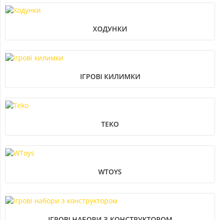
ХОДУНКИ
ІГРОВІ КИЛИМКИ
TEKO
WTOYS
ІГРОВІ НАБОРИ З КОНСТРУКТОРОМ