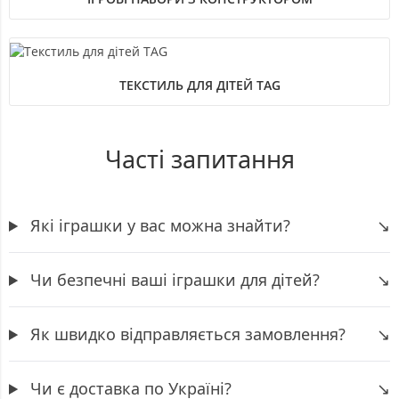
ТЕКСТИЛЬ ДЛЯ ДІТЕЙ ТАG
Часті запитання
Які іграшки у вас можна знайти?
Чи безпечні ваші іграшки для дітей?
Як швидко відправляється замовлення?
Чи є доставка по Україні?