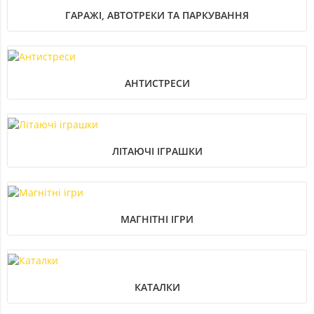
ГАРАЖІ, АВТОТРЕКИ ТА ПАРКУВАННЯ
АНТИСТРЕСИ
ЛІТАЮЧІ ІГРАШКИ
МАГНІТНІ ІГРИ
КАТАЛКИ